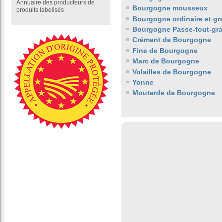
Annuaire des producteurs de
Bourgogne mousseux
produits labelisés
Bourgogne ordinaire et gr
Bourgogne Passe-tout-gra
Crémant de Bourgogne
Fine de Bourgogne
Marc de Bourgogne
Volailles de Bourgogne
Yonne
Moutarde de Bourgogne