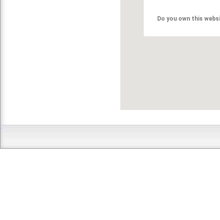
Do you own this webs