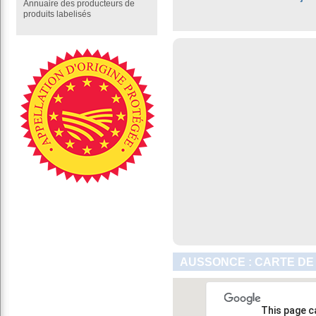
Annuaire des producteurs de
produits labelisés
AUSSONCE : CARTE DE
This page c