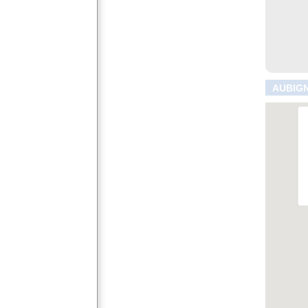
AUBIGN