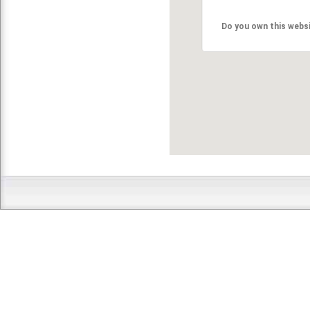
Do you own this webs