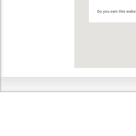
Do you own this webs