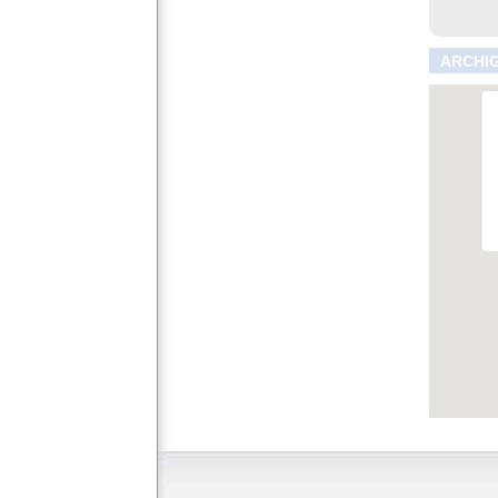
ARCHIG