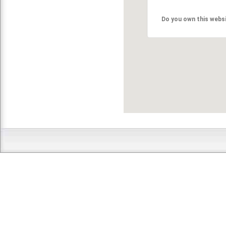
Do you own this webs