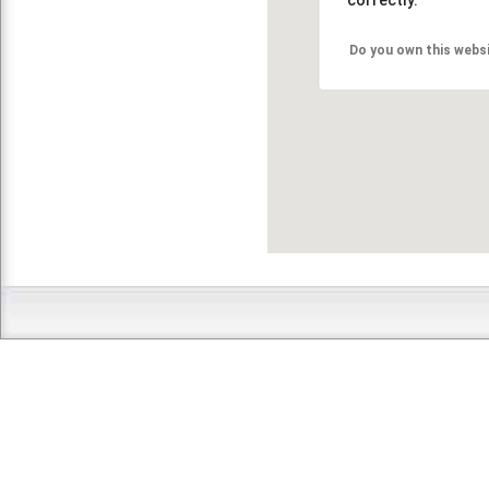
Do you own this webs