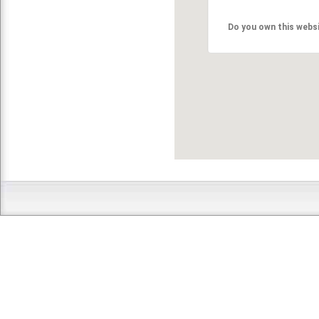
Do you own this webs