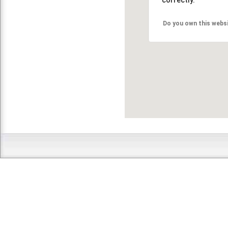
Do you own this webs