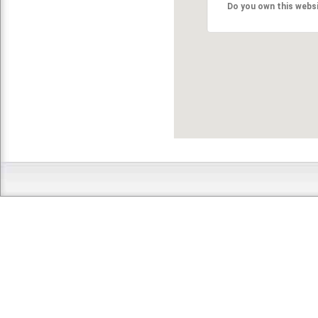
Do you own this webs