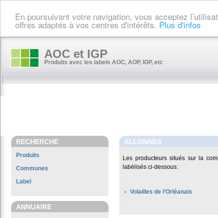
En poursuivant votre navigation, vous acceptez l’utilis
offres adaptés à vos centres d'intérêts.
Plus d'infos
AOC et IGP
Produits avec les labels AOC, AOP, IGP, etc
RECHERCHE
ALLONNES
Produits
Les producteurs situés sur la c
labélisés ci-dessous:
Communes
Label
Volailles de l’Orléanais
ANNUAIRE