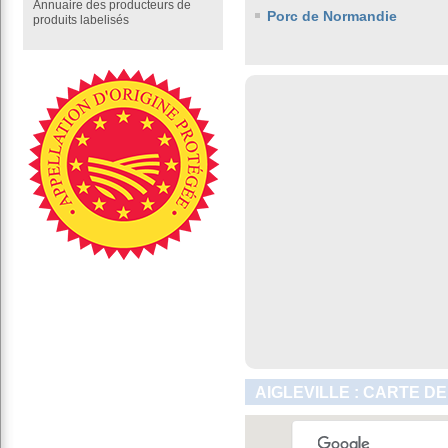
Annuaire des producteurs de
Porc de Normandie
produits labelisés
AIGLEVILLE : CARTE D