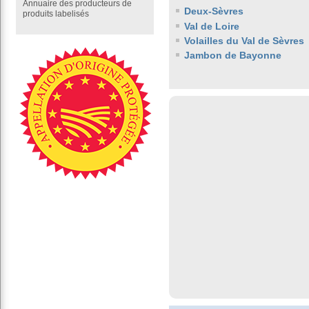
Annuaire des producteurs de
Deux-Sèvres
produits labelisés
Val de Loire
Volailles du Val de Sèvres
Jambon de Bayonne