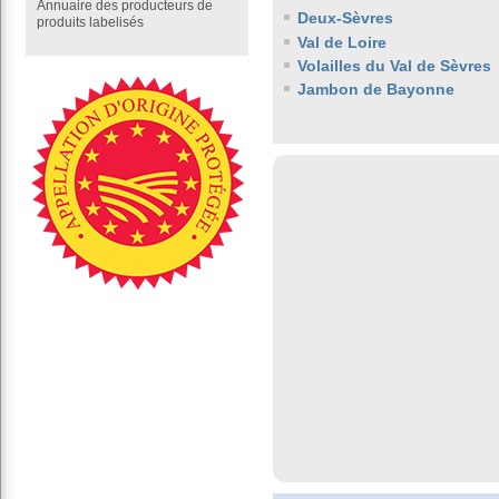
Annuaire des producteurs de
Deux-Sèvres
produits labelisés
Val de Loire
Volailles du Val de Sèvres
Jambon de Bayonne