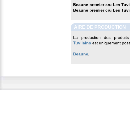
Beaune premier cru Les Tuvi
Beaune premier cru Les Tuvi
AIRE DE PRODUCTION
La production des produits
Tuvilains
est uniquement poss
Beaune
,