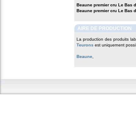
Beaune premier cru Le Bas 
Beaune premier cru Le Bas 
AIRE DE PRODUCTION
La production des produits la
Teurons
est uniquement possi
Beaune
,