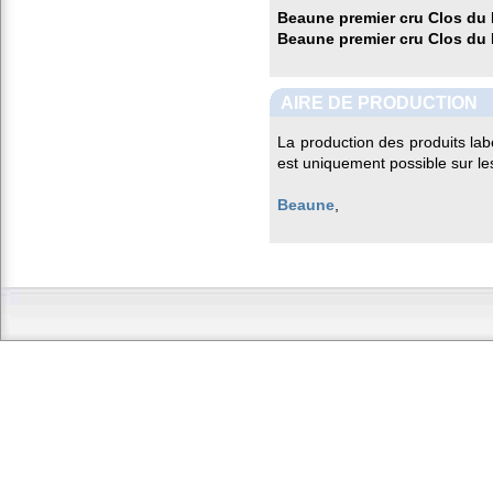
Beaune premier cru Clos du 
Beaune premier cru Clos du 
AIRE DE PRODUCTION
La production des produits lab
est uniquement possible sur l
Beaune
,