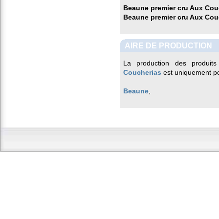
Beaune premier cru Aux Cou
Beaune premier cru Aux Cou
AIRE DE PRODUCTION
La production des produits
Coucherias
est uniquement po
Beaune
,